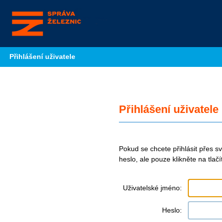
Přihlášení uživatele
Přihlášení uživatele
Pokud se chcete přihlásit přes 
heslo, ale pouze klikněte na tlač
Uživatelské jméno:
Heslo: